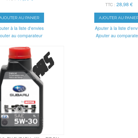
28,98 €
TTC :
AJOUTER AU PANIER
AJOUTER AU PANIE
outer à la liste d'envies
Ajouter à la liste d'env
jouter au comparateur
Ajouter au comparate